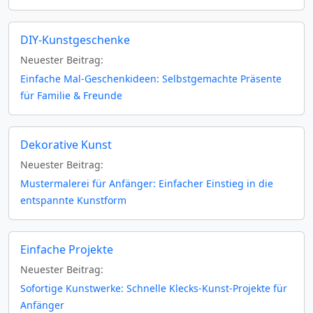
DIY-Kunstgeschenke
Neuester Beitrag:
Einfache Mal-Geschenkideen: Selbstgemachte Präsente
für Familie & Freunde
Dekorative Kunst
Neuester Beitrag:
Mustermalerei für Anfänger: Einfacher Einstieg in die
entspannte Kunstform
Einfache Projekte
Neuester Beitrag:
Sofortige Kunstwerke: Schnelle Klecks-Kunst-Projekte für
Anfänger