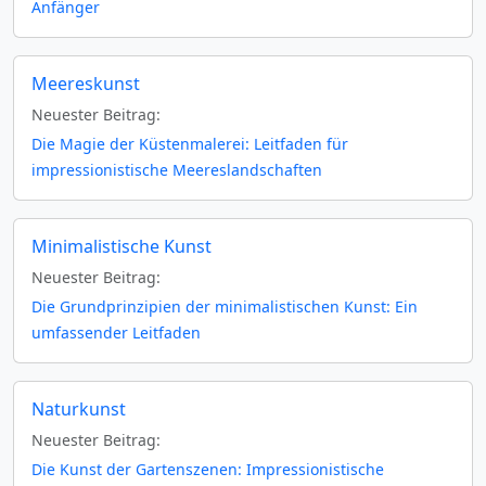
Anfänger
Meereskunst
Neuester Beitrag:
Die Magie der Küstenmalerei: Leitfaden für
impressionistische Meereslandschaften
Minimalistische Kunst
Neuester Beitrag:
Die Grundprinzipien der minimalistischen Kunst: Ein
umfassender Leitfaden
Naturkunst
Neuester Beitrag:
Die Kunst der Gartenszenen: Impressionistische