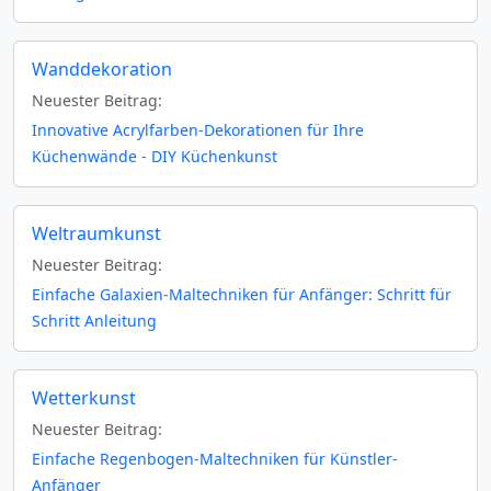
Wanddekoration
Neuester Beitrag:
Innovative Acrylfarben-Dekorationen für Ihre
Küchenwände - DIY Küchenkunst
Weltraumkunst
Neuester Beitrag:
Einfache Galaxien-Maltechniken für Anfänger: Schritt für
Schritt Anleitung
Wetterkunst
Neuester Beitrag:
Einfache Regenbogen-Maltechniken für Künstler-
Anfänger