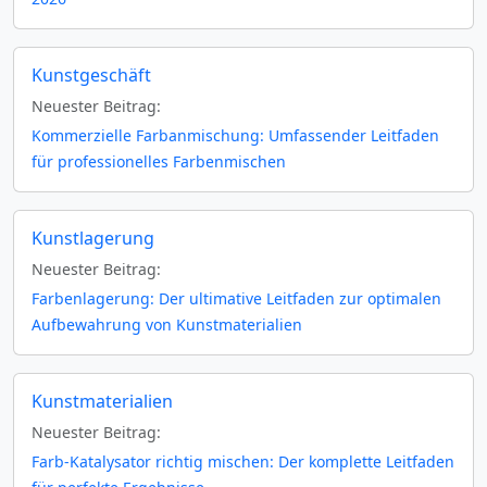
Kunstgeschäft
Neuester Beitrag:
Kommerzielle Farbanmischung: Umfassender Leitfaden
für professionelles Farbenmischen
Kunstlagerung
Neuester Beitrag:
Farbenlagerung: Der ultimative Leitfaden zur optimalen
Aufbewahrung von Kunstmaterialien
Kunstmaterialien
Neuester Beitrag:
Farb-Katalysator richtig mischen: Der komplette Leitfaden