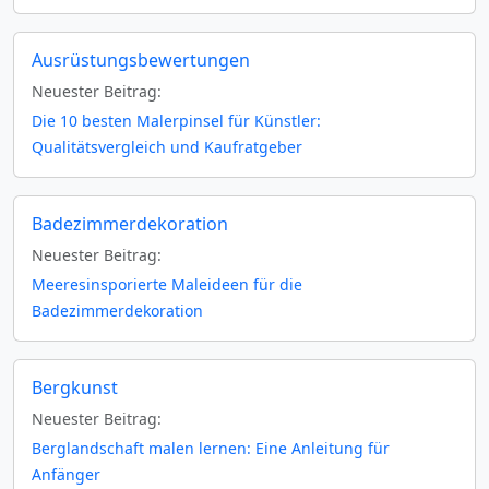
Ausrüstungsbewertungen
Neuester Beitrag:
Die 10 besten Malerpinsel für Künstler:
Qualitätsvergleich und Kaufratgeber
Badezimmerdekoration
Neuester Beitrag:
Meeresinsporierte Maleideen für die
Badezimmerdekoration
Bergkunst
Neuester Beitrag:
Berglandschaft malen lernen: Eine Anleitung für
Anfänger