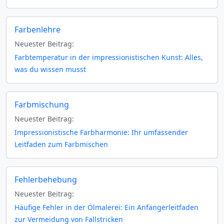
Farbenlehre
Neuester Beitrag:
Farbtemperatur in der impressionistischen Kunst: Alles,
was du wissen musst
Farbmischung
Neuester Beitrag:
Impressionistische Farbharmonie: Ihr umfassender
Leitfaden zum Farbmischen
Fehlerbehebung
Neuester Beitrag:
Häufige Fehler in der Ölmalerei: Ein Anfängerleitfaden
zur Vermeidung von Fallstricken