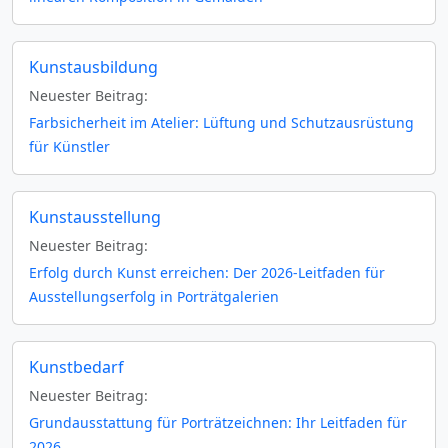
Kunstausbildung
Neuester Beitrag:
Farbsicherheit im Atelier: Lüftung und Schutzausrüstung
für Künstler
Kunstausstellung
Neuester Beitrag:
Erfolg durch Kunst erreichen: Der 2026-Leitfaden für
Ausstellungserfolg in Porträtgalerien
Kunstbedarf
Neuester Beitrag:
Grundausstattung für Porträtzeichnen: Ihr Leitfaden für
2026