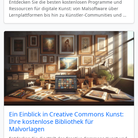
Entdecken Sie die besten kostenlosen Programme und
Ressourcen für digitale Kunst: von Malsoftware über
Lernplattformen bis hin zu Künstler-Communities und …
Ein Einblick in Creative Commons Kunst:
Ihre kostenlose Bibliothek für
Malvorlagen