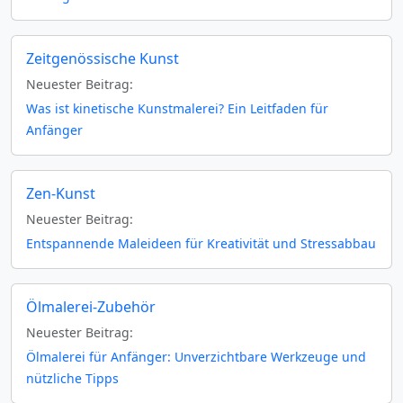
Zeitgenössische Kunst
Neuester Beitrag:
Was ist kinetische Kunstmalerei? Ein Leitfaden für
Anfänger
Zen-Kunst
Neuester Beitrag:
Entspannende Maleideen für Kreativität und Stressabbau
Ölmalerei-Zubehör
Neuester Beitrag:
Ölmalerei für Anfänger: Unverzichtbare Werkzeuge und
nützliche Tipps