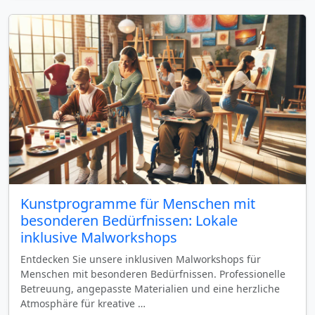
Kunstprogramme für Menschen mit
besonderen Bedürfnissen: Lokale
inklusive Malworkshops
Entdecken Sie unsere inklusiven Malworkshops für
Menschen mit besonderen Bedürfnissen. Professionelle
Betreuung, angepasste Materialien und eine herzliche
Atmosphäre für kreative …