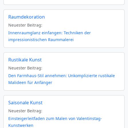
Raumdekoration
Neuester Beitrag:
Innenraumglanz einfangen: Techniken der
impressionistischen Raummalerei
Rustikale Kunst
Neuester Beitrag:
Den Farmhaus-Stil annehmen: Unkomplizierte rustikale
Malideen für Anfänger
Saisonale Kunst
Neuester Beitrag:
Einsteigerleitfaden zum Malen von Valentinstag-
Kunstwerken