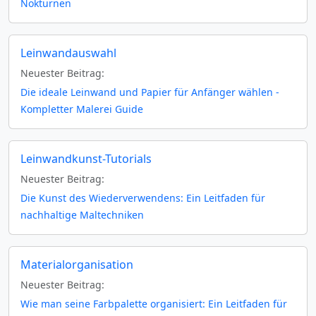
Nokturnen
Leinwandauswahl
Neuester Beitrag:
Die ideale Leinwand und Papier für Anfänger wählen -
Kompletter Malerei Guide
Leinwandkunst-Tutorials
Neuester Beitrag:
Die Kunst des Wiederverwendens: Ein Leitfaden für
nachhaltige Maltechniken
Materialorganisation
Neuester Beitrag:
Wie man seine Farbpalette organisiert: Ein Leitfaden für