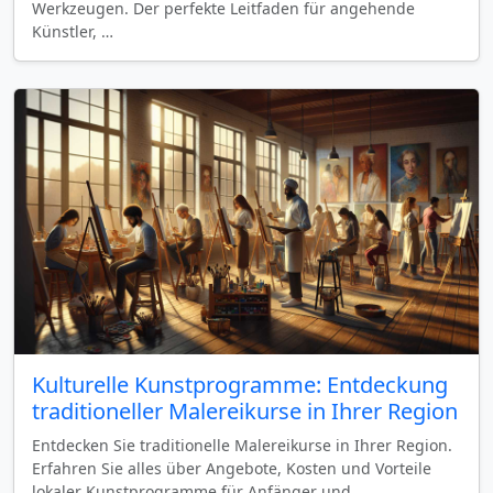
Werkzeugen. Der perfekte Leitfaden für angehende
Künstler, …
Kulturelle Kunstprogramme: Entdeckung
traditioneller Malereikurse in Ihrer Region
Entdecken Sie traditionelle Malereikurse in Ihrer Region.
Erfahren Sie alles über Angebote, Kosten und Vorteile
lokaler Kunstprogramme für Anfänger und …