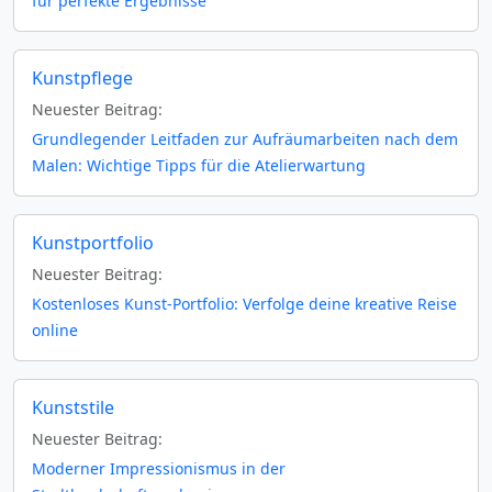
für perfekte Ergebnisse
Kunstpflege
Neuester Beitrag:
Grundlegender Leitfaden zur Aufräumarbeiten nach dem
Malen: Wichtige Tipps für die Atelierwartung
Kunstportfolio
Neuester Beitrag:
Kostenloses Kunst-Portfolio: Verfolge deine kreative Reise
online
Kunststile
Neuester Beitrag:
Moderner Impressionismus in der