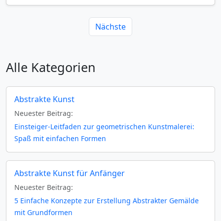
Nächste
Alle Kategorien
Abstrakte Kunst
Neuester Beitrag:
Einsteiger-Leitfaden zur geometrischen Kunstmalerei:
Spaß mit einfachen Formen
Abstrakte Kunst für Anfänger
Neuester Beitrag:
5 Einfache Konzepte zur Erstellung Abstrakter Gemälde
mit Grundformen