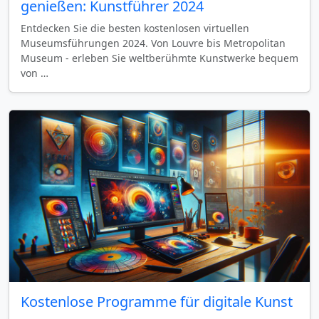
genießen: Kunstführer 2024
Entdecken Sie die besten kostenlosen virtuellen
Museumsführungen 2024. Von Louvre bis Metropolitan
Museum - erleben Sie weltberühmte Kunstwerke bequem
von …
Kostenlose Programme für digitale Kunst