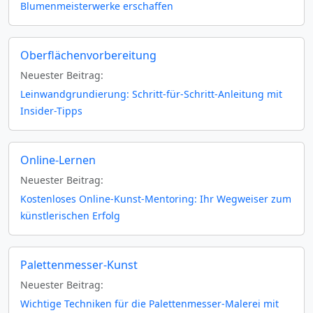
Blumenmeisterwerke erschaffen
Oberflächenvorbereitung
Neuester Beitrag:
Leinwandgrundierung: Schritt-für-Schritt-Anleitung mit
Insider-Tipps
Online-Lernen
Neuester Beitrag:
Kostenloses Online-Kunst-Mentoring: Ihr Wegweiser zum
künstlerischen Erfolg
Palettenmesser-Kunst
Neuester Beitrag:
Wichtige Techniken für die Palettenmesser-Malerei mit