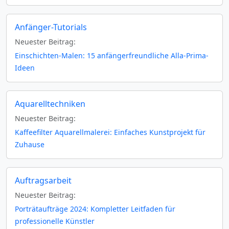
Anfänger-Tutorials
Neuester Beitrag:
Einschichten-Malen: 15 anfängerfreundliche Alla-Prima-
Ideen
Aquarelltechniken
Neuester Beitrag:
Kaffeefilter Aquarellmalerei: Einfaches Kunstprojekt für
Zuhause
Auftragsarbeit
Neuester Beitrag:
Porträtaufträge 2024: Kompletter Leitfaden für
professionelle Künstler