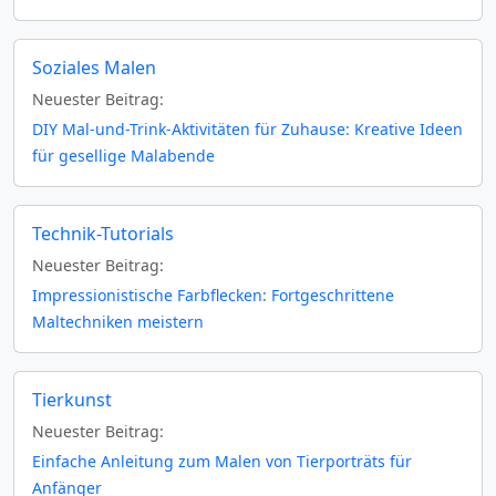
Soziales Malen
Neuester Beitrag:
DIY Mal-und-Trink-Aktivitäten für Zuhause: Kreative Ideen
für gesellige Malabende
Technik-Tutorials
Neuester Beitrag:
Impressionistische Farbflecken: Fortgeschrittene
Maltechniken meistern
Tierkunst
Neuester Beitrag:
Einfache Anleitung zum Malen von Tierporträts für
Anfänger