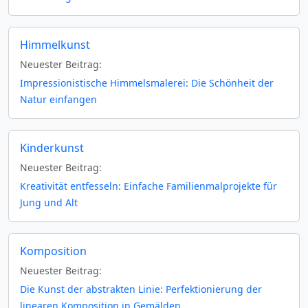
Himmelkunst
Neuester Beitrag:
Impressionistische Himmelsmalerei: Die Schönheit der
Natur einfangen
Kinderkunst
Neuester Beitrag:
Kreativität entfesseln: Einfache Familienmalprojekte für
Jung und Alt
Komposition
Neuester Beitrag:
Die Kunst der abstrakten Linie: Perfektionierung der
linearen Komposition in Gemälden