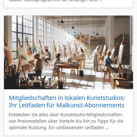
Mitgliedschaften in lokalen Kunststudios:
Ihr Leitfaden für Malkunst-Abonnements
Entdecken Sie alles über Kunststudio-Mitgliedschaften:
von Preismodellen über Vorteile bis hin zu Tipps für die
optimale Nutzung. Ein umfassender Leitfaden …