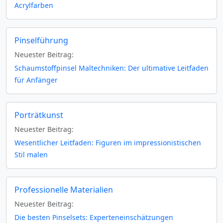
Acrylfarben
Pinselführung
Neuester Beitrag:
Schaumstoffpinsel Maltechniken: Der ultimative Leitfaden
für Anfänger
Porträtkunst
Neuester Beitrag:
Wesentlicher Leitfaden: Figuren im impressionistischen
Stil malen
Professionelle Materialien
Neuester Beitrag:
Die besten Pinselsets: Experteneinschätzungen