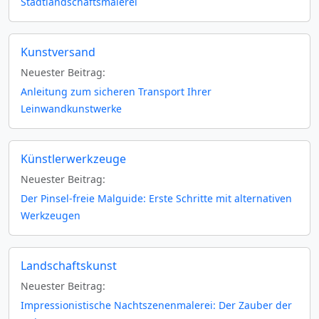
Stadtlandschaftsmalerei
Kunstversand
Neuester Beitrag:
Anleitung zum sicheren Transport Ihrer
Leinwandkunstwerke
Künstlerwerkzeuge
Neuester Beitrag:
Der Pinsel-freie Malguide: Erste Schritte mit alternativen
Werkzeugen
Landschaftskunst
Neuester Beitrag:
Impressionistische Nachtszenenmalerei: Der Zauber der