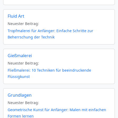
Fluid Art
Neuester Beitrag:
Tropfmalerei für Anfänger: Einfache Schritte zur
Beherrschung der Technik
Gießmalerei
Neuester Beitrag:
Fließmalerei: 10 Techniken für beeindruckende
Flüssigkunst
Grundlagen
Neuester Beitrag:
Geometrische Kunst für Anfänger: Malen mit einfachen
Formen lernen