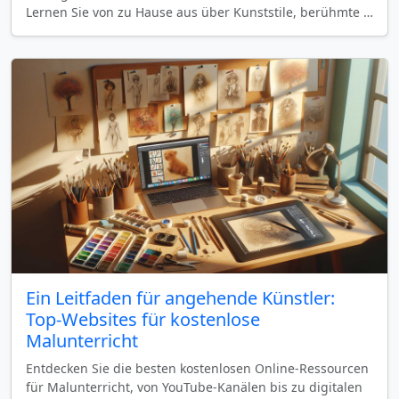
Lernen Sie von zu Hause aus über Kunststile, berühmte …
Ein Leitfaden für angehende Künstler:
Top-Websites für kostenlose
Malunterricht
Entdecken Sie die besten kostenlosen Online-Ressourcen
für Malunterricht, von YouTube-Kanälen bis zu digitalen