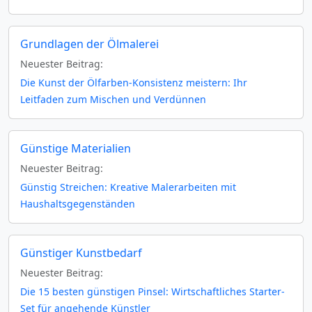
Grundlagen der Ölmalerei
Neuester Beitrag:
Die Kunst der Ölfarben-Konsistenz meistern: Ihr
Leitfaden zum Mischen und Verdünnen
Günstige Materialien
Neuester Beitrag:
Günstig Streichen: Kreative Malerarbeiten mit
Haushaltsgegenständen
Günstiger Kunstbedarf
Neuester Beitrag:
Die 15 besten günstigen Pinsel: Wirtschaftliches Starter-
Set für angehende Künstler