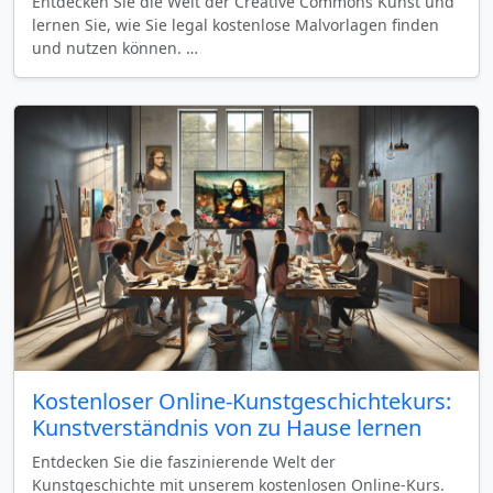
Entdecken Sie die Welt der Creative Commons Kunst und
lernen Sie, wie Sie legal kostenlose Malvorlagen finden
und nutzen können. …
Kostenloser Online-Kunstgeschichtekurs:
Kunstverständnis von zu Hause lernen
Entdecken Sie die faszinierende Welt der
Kunstgeschichte mit unserem kostenlosen Online-Kurs.