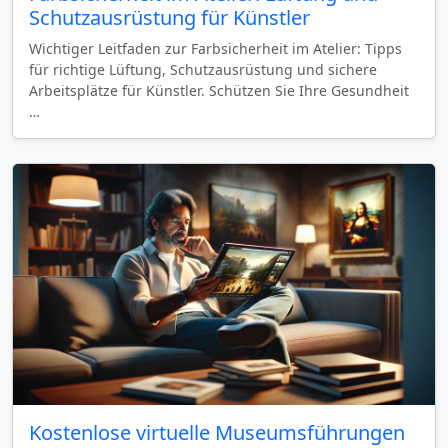
Schutzausrüstung für Künstler
Wichtiger Leitfaden zur Farbsicherheit im Atelier: Tipps
für richtige Lüftung, Schutzausrüstung und sichere
Arbeitsplätze für Künstler. Schützen Sie Ihre Gesundheit
…
Kostenlose virtuelle Museumsführungen