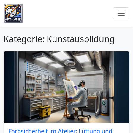
Kategorie: Kunstausbildung
Farbsicherheit im Atelier: Lüftung und